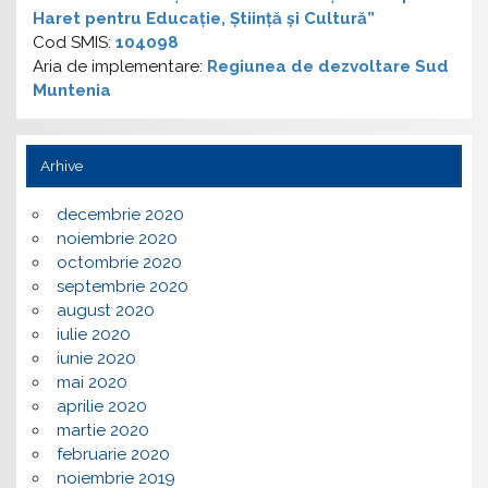
Haret pentru Educație, Știință și Cultură”
Cod SMIS:
104098
Aria de implementare:
Regiunea de dezvoltare Sud
Muntenia
Arhive
decembrie 2020
noiembrie 2020
octombrie 2020
septembrie 2020
august 2020
iulie 2020
iunie 2020
mai 2020
aprilie 2020
martie 2020
februarie 2020
noiembrie 2019