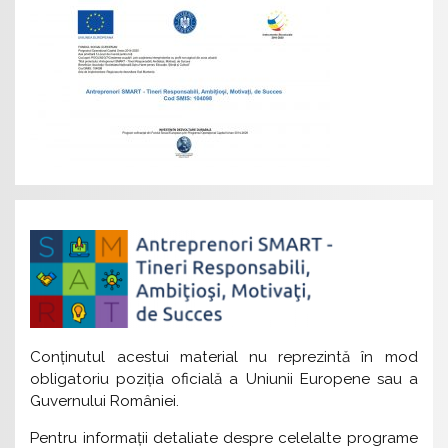
Conţinutul acestui material nu reprezintă în mod
obligatoriu poziţia oficială a Uniunii Europene sau a
Guvernului României.
Pentru informaţii detaliate despre celelalte programe