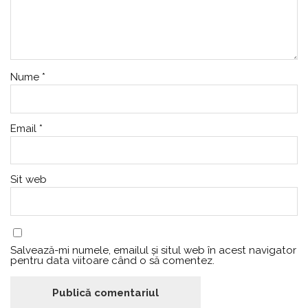
Nume
*
Email
*
Sit web
Salvează-mi numele, emailul și situl web în acest navigator
pentru data viitoare când o să comentez.