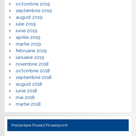
octombrie 2019
septembrie 2019
august 2019
iulie 2019
iunie 2019
aprilie 2019
martie 2019
februarie 2019
ianuarie 2019
noiembrie 2018
octombrie 2018
septembrie 2018
august 2018
iunie 2018
mai 2018
martie 2018
Prezentare Proiect Powerpoint